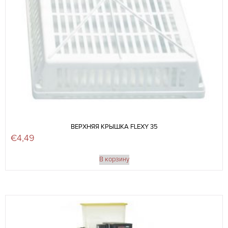
ВЕРХНЯЯ КРЫШКА FLEXY 35
€
4,49
В корзину