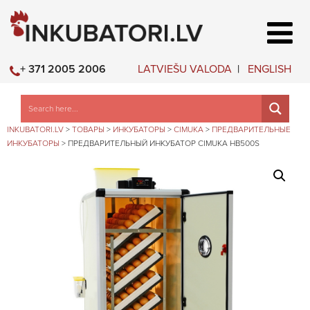
LATVIEŠU VALODA
ENGLISH
+ 371 2005 2006
INKUBATORI.LV
>
ТОВАРЫ
>
ИНКУБАТОРЫ
>
CIMUKA
>
ПРЕДВАРИТЕЛЬНЫЕ
ИНКУБАТОРЫ
>
ПРЕДВАРИТЕЛЬНЫЙ ИНКУБАТОР CIMUKA HB500S