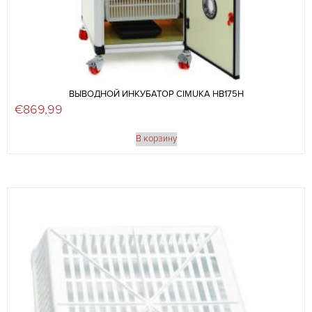
ВЫВОДНОЙ ИНКУБАТОР CIMUKA HB175H
€
869,99
В корзину