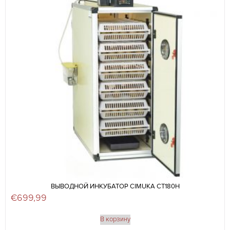
ВЫВОДНОЙ ИНКУБАТОР CIMUKA CT180H
€
699,99
В корзину