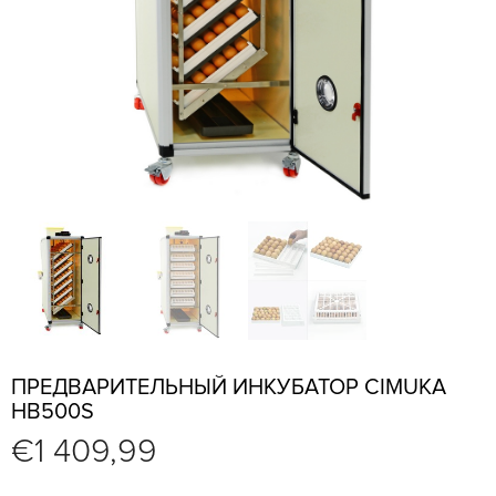
ПРЕДВАРИТЕЛЬНЫЙ ИНКУБАТОР CIMUKA
HB500S
€
1 409,99