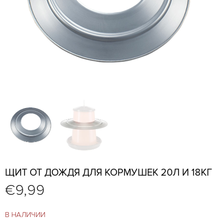
ЩИТ ОТ ДОЖДЯ ДЛЯ КОРМУШЕК 20Л И 18КГ
€
9,99
В НАЛИЧИИ