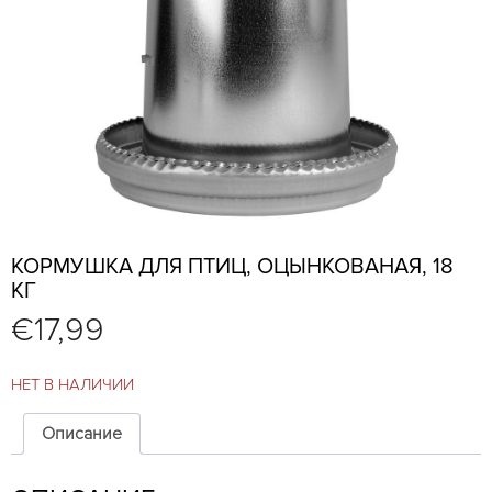
КОРМУШКА ДЛЯ ПТИЦ, ОЦЫНКОВАНАЯ, 18
КГ
€
17,99
НЕТ В НАЛИЧИИ
Описание