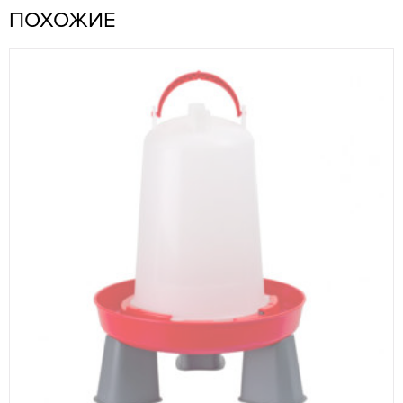
ПОХОЖИЕ