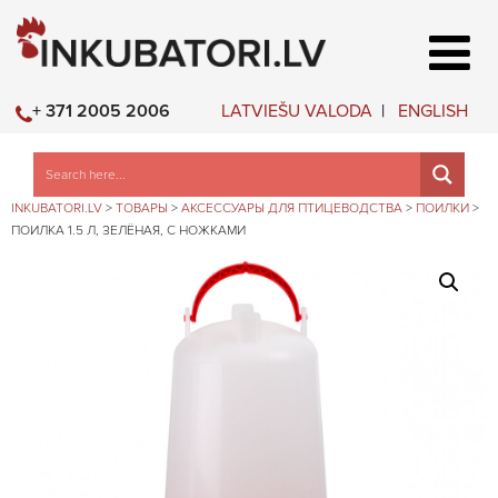
LATVIEŠU VALODA
ENGLISH
+ 371 2005 2006
INKUBATORI.LV
>
ТОВАРЫ
>
АКСЕССУАРЫ ДЛЯ ПТИЦЕВОДСТВА
>
ПОИЛКИ
>
ПОИЛКА 1.5 Л, ЗЕЛЁНАЯ, С НОЖКАМИ