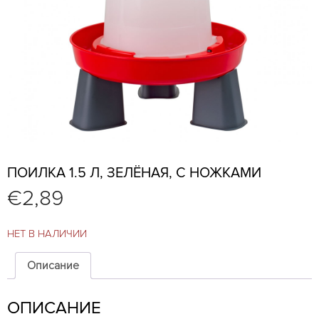
ПОИЛКА 1.5 Л, ЗЕЛЁНАЯ, С НОЖКАМИ
€
2,89
НЕТ В НАЛИЧИИ
Описание
ОПИСАНИЕ