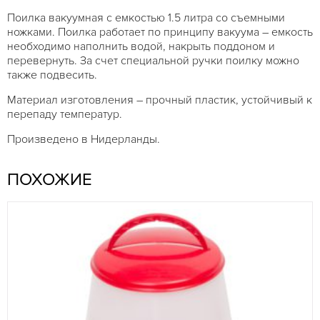
Поилка вакуумная с емкостью 1.5 литра со съемными
ножками. Поилка работает по принципу вакуума – емкость
необходимо наполнить водой, накрыть поддоном и
перевернуть. За счет специальной ручки поилку можно
также подвесить.
Материал изготовления – прочный пластик, устойчивый к
перепаду температур.
Произведено в Нидерланды.
ПОХОЖИЕ