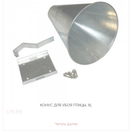
КОНУС ДЛЯ УБОЯ ПТИЦЫ, XL
€
19,99
Читать далее