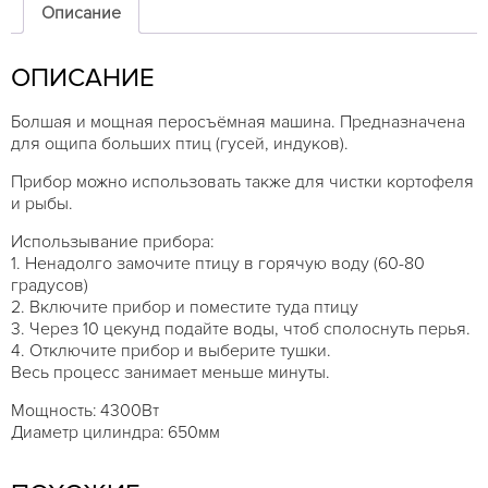
Описание
ОПИСАНИЕ
Болшая и мощная перосъёмная машина. Предназначена
для ощипа больших птиц (гусей, индуков).
Прибор можно использовать также для чистки кортофеля
и рыбы.
Использывание прибора:
1. Ненадолго замочите птицу в горячую воду (60-80
градусов)
2. Включите прибор и поместите туда птицу
3. Через 10 цекунд подайте воды, чтоб сполоснуть перья.
4. Отключите прибор и выберите тушки.
Весь процесс занимает меньше минуты.
Мощность: 4300Вт
Диаметр цилиндра: 650мм