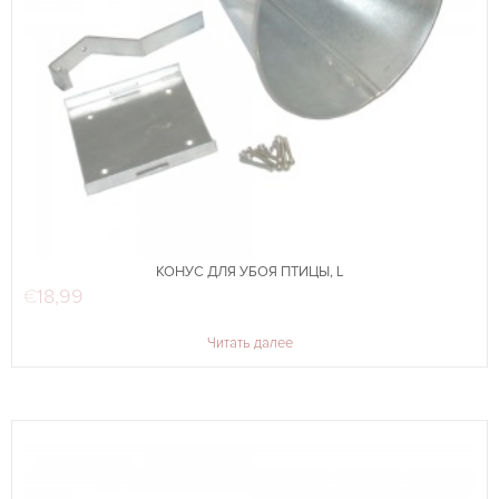
КОНУС ДЛЯ УБОЯ ПТИЦЫ, L
€
18,99
Читать далее