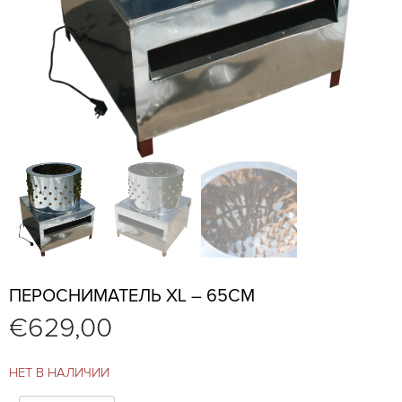
ПЕРОСНИМАТЕЛЬ XL – 65СМ
€
629,00
НЕТ В НАЛИЧИИ