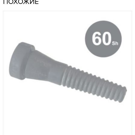
ПОХОЖИЕ