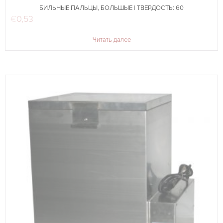
БИЛЬНЫЕ ПАЛЬЦЫ, БОЛЬШЫЕ | ТВЕРДОСТЬ: 60
€
0,53
Читать далее