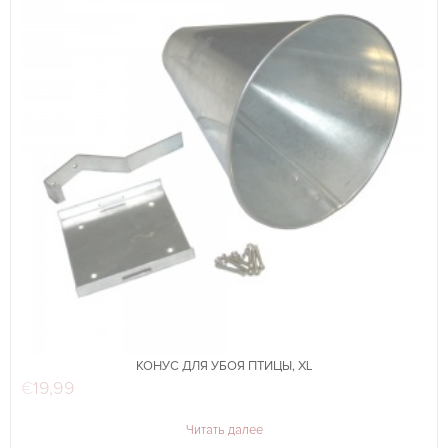
КОНУС ДЛЯ УБОЯ ПТИЦЫ, XL
€
19,99
Читать далее