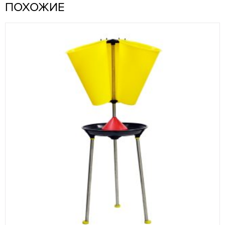
ПОХОЖИЕ