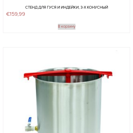
СТЕНД ДЛЯ ГУСЯ И ИНДЕЙКИ, 3-Х КОНУСНЫЙ
€
159,99
В корзину