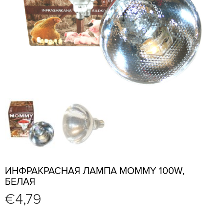
ИНФРАКРАСНАЯ ЛАМПА MOMMY 100W,
БЕЛАЯ
€
4,79