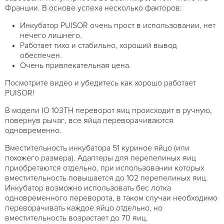
Франции. В основе успеха несколько факторов:
Инкубатор PUISOR очень прост в использовании, нет
нечего лишнего.
Работает тихо и стабильно, хороший вывод
обеспечен.
Очень привлекательная цена.
Посмотрите видео и убедитесь как хорошо работает
PUISOR!
В модели IO 103TH переворот яиц происходит в ручную,
повернув рычаг, все яйца переворачиваются
одновременно.
Вместительность инкубатора 51 куриное яйцо (или
похожего размера). Адаптеры для перепелиных яиц
приобретаются отдельно, при использовании которых
вместительность повышается до 102 перепелиных яиц.
Инкубатор возможно использовать бес лотка
одновременного переворота, в таком случаи необходимо
переворачивать каждое яйцо отдельно, но
вместительность возрастает до 70 яиц.