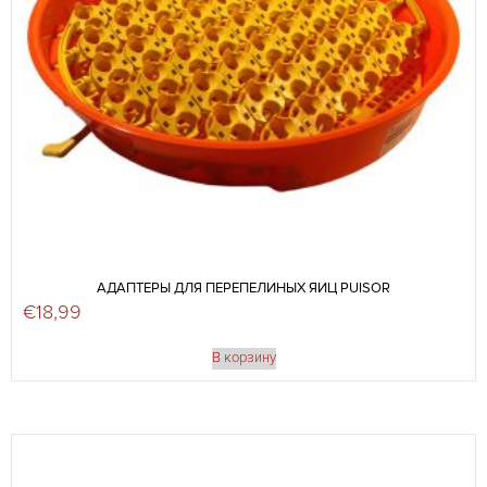
АДАПТЕРЫ ДЛЯ ПЕРЕПЕЛИНЫХ ЯИЦ PUISOR
€
18,99
В корзину