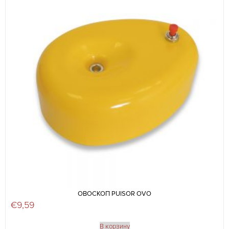
ОВОСКОП PUISOR OVO
€
9,59
В корзину