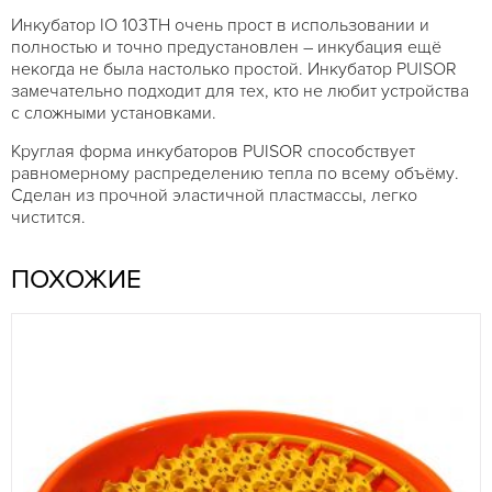
Инкубатор IO 103TH очень прост в использовании и
полностью и точно предустановлен – инкубация ещё
некогда не была настолько простой. Инкубатор PUISOR
замечательно подходит для тех, кто не любит устройства
с сложными установками.
Круглая форма инкубаторов PUISOR способствует
равномерному распределению тепла по всему объёму.
Сделан из прочной эластичной пластмассы, легко
чистится.
ПОХОЖИЕ