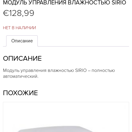
МОДУЛЬ УПРАВЛЕНИЯ ВЛАЖНОСТЬЮ SIRIO
€
128,99
НЕТ В НАЛИЧИИ
Описание
ОПИСАНИЕ
Модуль управления влажностью SIRIO – полностью
автоматический.
ПОХОЖИЕ