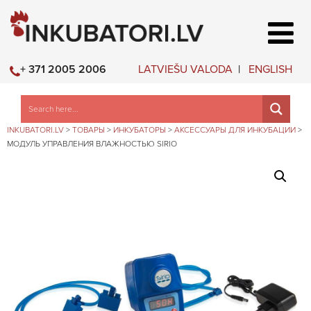
LATVIEŠU VALODA
ENGLISH
+ 371 2005 2006
INKUBATORI.LV
>
ТОВАРЫ
>
ИНКУБАТОРЫ
>
АКСЕССУАРЫ ДЛЯ ИНКУБАЦИИ
>
МОДУЛЬ УПРАВЛЕНИЯ ВЛАЖНОСТЬЮ SIRIO