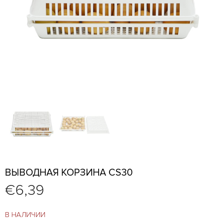
ВЫВОДНАЯ КОРЗИНА CS30
€
6,39
В НАЛИЧИИ