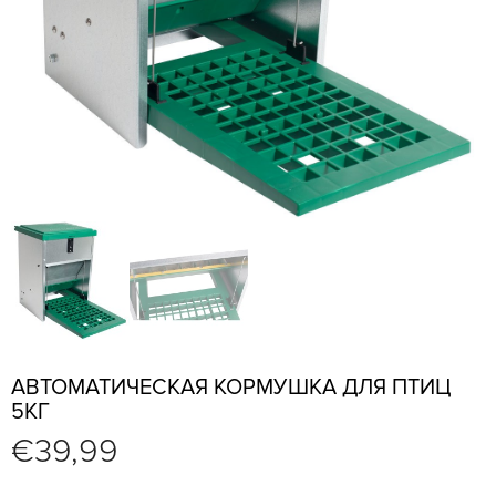
АВТОМАТИЧЕСКАЯ КОРМУШКА ДЛЯ ПТИЦ
5КГ
€
39,99