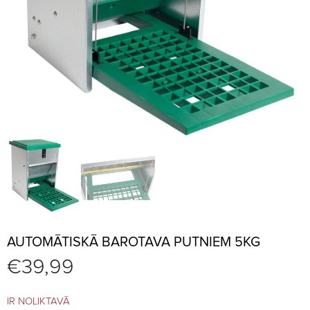
AUTOMĀTISKĀ BAROTAVA PUTNIEM 5KG
€
39,99
IR NOLIKTAVĀ