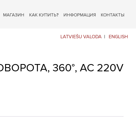
МАГАЗИН
КАК КУПИТЬ?
ИНФОРМАЦИЯ
КОНТАКТЫ
LATVIEŠU VALODA
ENGLISH
ВОРОТА, 360°, AC 220V