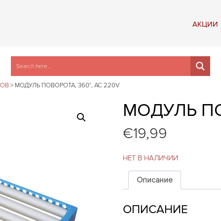
АКЦИИ
РОВ
>
МОДУЛЬ ПОВОРОТА, 360°, AC 220V
МОДУЛЬ ПО
€
19,99
НЕТ В НАЛИЧИИ
Описание
ОПИСАНИЕ