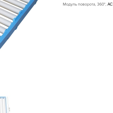
Модуль поворота, 360°,
AC 