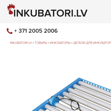
+ 371 2005 2006
INKUBATORI.LV
>
ТОВАРЫ
>
ИНКУБАТОРЫ
>
ДЕТАЛИ ДЛЯ ИНКУБАТО