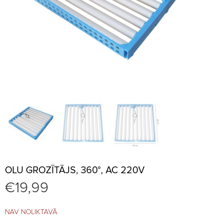
OLU GROZĪTĀJS, 360°, AC 220V
€
19,99
NAV NOLIKTAVĀ