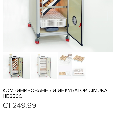
КОМБИНИРОВАННЫЙ ИНКУБАТОР CIMUKA
HB350C
€
1 249,99