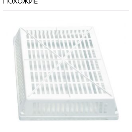
ПОХОЖИЕ