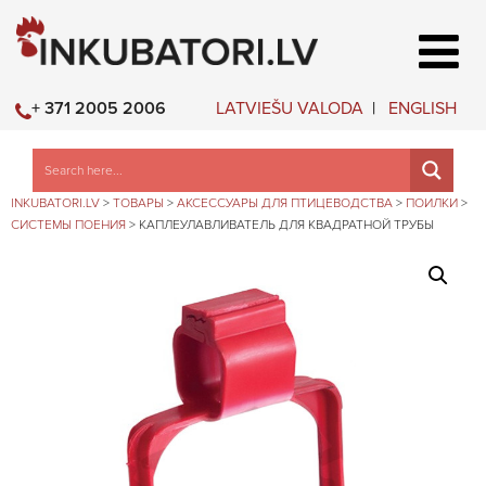
LATVIEŠU VALODA
ENGLISH
+ 371 2005 2006
INKUBATORI.LV
>
ТОВАРЫ
>
АКСЕССУАРЫ ДЛЯ ПТИЦЕВОДСТВА
>
ПОИЛКИ
>
СИСТЕМЫ ПОЕНИЯ
>
КАПЛЕУЛАВЛИВАТЕЛЬ ДЛЯ КВАДРАТНОЙ ТРУБЫ