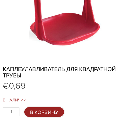
КАПЛЕУЛАВЛИВАТЕЛЬ ДЛЯ КВАДРАТНОЙ
ТРУБЫ
€
0,69
В НАЛИЧИИ
Количество
В КОРЗИНУ
товара
Каплеулавливатель
для