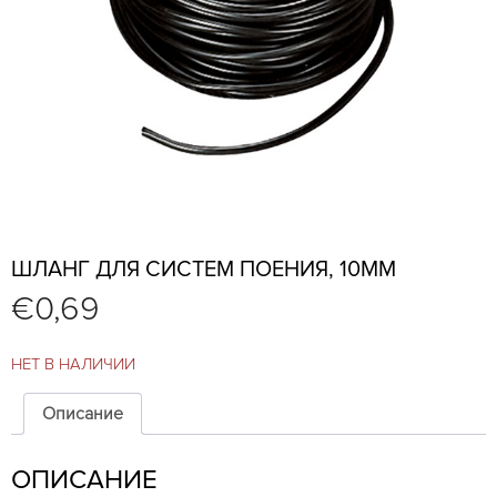
ШЛАНГ ДЛЯ СИСТЕМ ПОЕНИЯ, 10ММ
€
0,69
НЕТ В НАЛИЧИИ
Описание
ОПИСАНИЕ