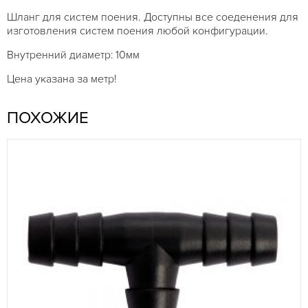
Шланг для систем поения. Доступны все соеденения для
изготовления систем поения любой конфигурации.
Внутренний диаметр: 10мм
Цена указана за метр!
ПОХОЖИЕ