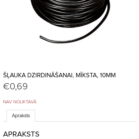
ŠĻAUKA DZIRDINĀŠANAI, MĪKSTA, 10MM
€
0,69
NAV NOLIKTAVĀ
Apraksts
APRAKSTS