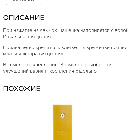
чашечкой
ОПИСАНИЕ
При нажатие на язычок, чашечка наполняется с водой.
Идеальна для цыплят.
Поилка легко крепится к клетке. На крыжечке поилки
милая илюстрация цыплят.
В комплекте крепление. Возможно приобрести
улучшений вариант крепления отдельно.
ПОХОЖИЕ