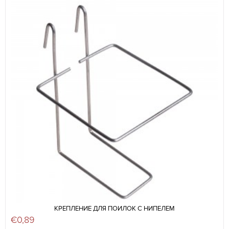
КРЕПЛЕНИЕ ДЛЯ ПОИЛОК С НИПЕЛЕМ
€
0,89