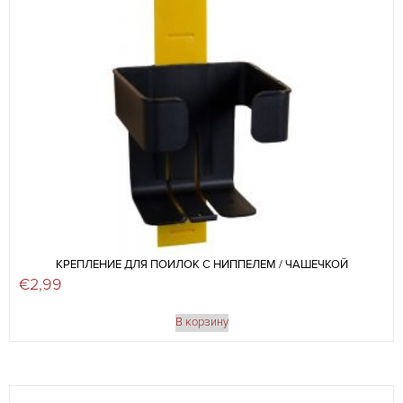
КРЕПЛЕНИЕ ДЛЯ ПОИЛОК С НИППЕЛЕМ / ЧАШЕЧКОЙ
€
2,99
В корзину