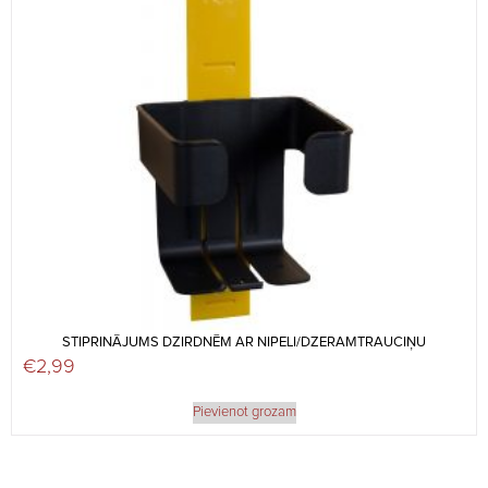
STIPRINĀJUMS DZIRDNĒM AR NIPELI/DZERAMTRAUCIŅU
€
2,99
Pievienot grozam