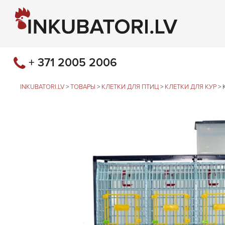
+ 371 2005 2006
INKUBATORI.LV
>
ТОВАРЫ
>
КЛЕТКИ ДЛЯ ПТИЦ
>
КЛЕТКИ ДЛЯ КУР
>