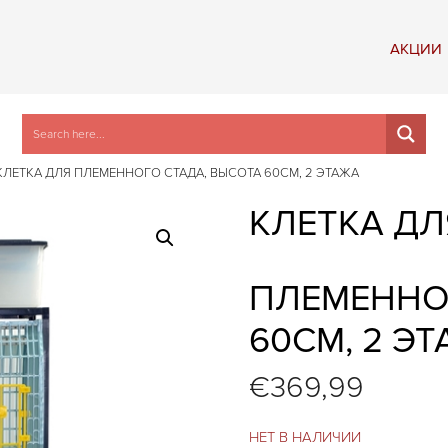
АКЦИИ
КЛЕТКА ДЛЯ ПЛЕМЕННОГО СТАДА, ВЫСОТА 60СМ, 2 ЭТАЖA
КЛЕТКА ДЛ
ПЛЕМЕННО
60СМ, 2 Э
€
369,99
НЕТ В НАЛИЧИИ