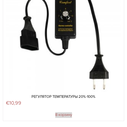
РЕГУЛЯТОР ТЕМПЕРАТУРЫ 20%-100%
€
10,99
В корзину