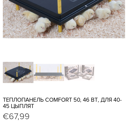
ТЕПЛОПАНЕЛЬ COMFORT 50, 46 ВТ, ДЛЯ 40-
45 ЦЫПЛЯТ
€
67,99