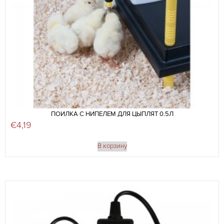
ПОИЛКА С НИПЕЛЕМ ДЛЯ ЦЫПЛЯТ 0.5Л
€
4,19
В корзину