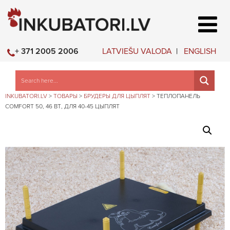
LATVIEŠU VALODA
ENGLISH
+ 371 2005 2006
INKUBATORI.LV
>
ТОВАРЫ
>
БРУДЕРЫ ДЛЯ ЦЫПЛЯТ
>
ТЕПЛОПАНЕЛЬ
COMFORT 50, 46 ВТ, ДЛЯ 40-45 ЦЫПЛЯТ