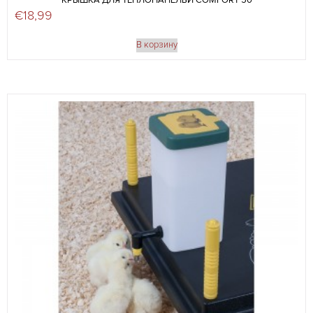
КРЫШКА ДЛЯ ТЕПЛОПАНЕЛЬИ COMFORT 50
€
18,99
В корзину