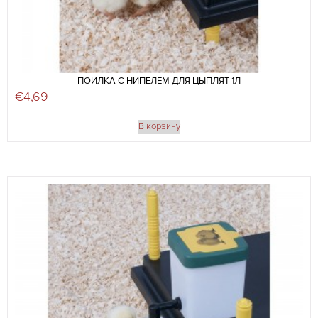
ПОИЛКА С НИПЕЛЕМ ДЛЯ ЦЫПЛЯТ 1Л
€
4,69
В корзину