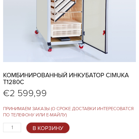
КОМБИНИРОВАННЫЙ ИНКУБАТОР CIMUKA
T1280C
€
2 599,99
ПРИНИМАЕМ ЗАКАЗЫ (О СРОКЕ ДОСТАВКИ ИНТЕРЕСОВАТСЯ
ПО ТЕЛЕФОНУ ИЛИ Е-МАЙЛУ)
Количество
В КОРЗИНУ
товара
Комбинированный