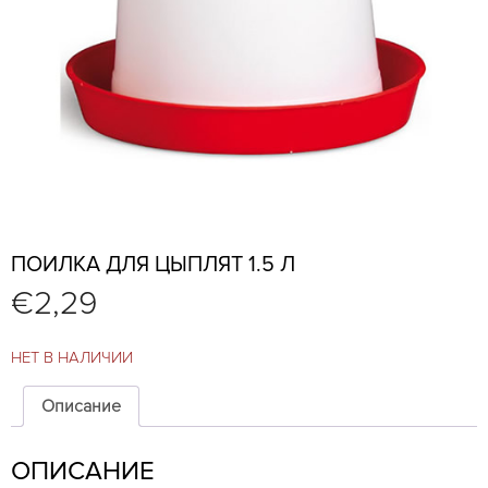
ПОИЛКА ДЛЯ ЦЫПЛЯТ 1.5 Л
€
2,29
НЕТ В НАЛИЧИИ
Описание
ОПИСАНИЕ