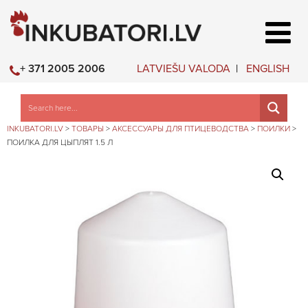
LATVIEŠU VALODA
ENGLISH
+ 371 2005 2006
INKUBATORI.LV
>
ТОВАРЫ
>
АКСЕССУАРЫ ДЛЯ ПТИЦЕВОДСТВА
>
ПОИЛКИ
>
ПОИЛКА ДЛЯ ЦЫПЛЯТ 1.5 Л