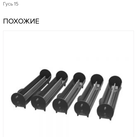
Гусь 15
ПОХОЖИЕ