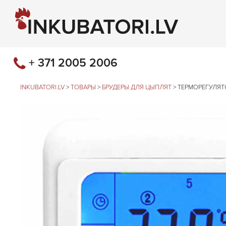
+ 371 2005 2006
INKUBATORI.LV
>
ТОВАРЫ
>
БРУДЕРЫ ДЛЯ ЦЫПЛЯТ
>
ТЕРМОРЕГУЛЯТ