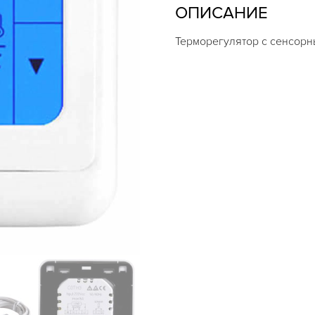
ОПИСАНИЕ
Терморегулятор с сенсорн