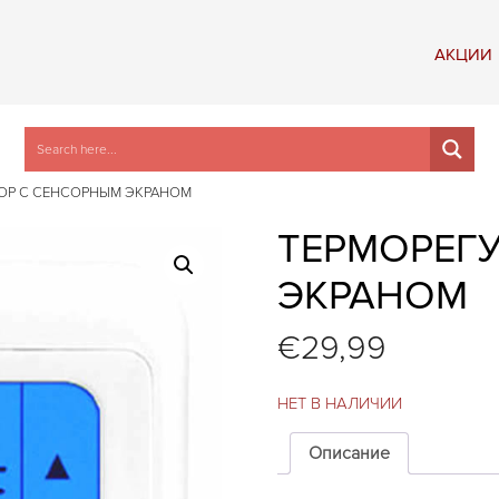
АКЦИИ
ОР С СЕНСОРНЫМ ЭКРАНОМ
ТЕРМОРЕГ
ЭКРАНОМ
€
29,99
НЕТ В НАЛИЧИИ
Описание