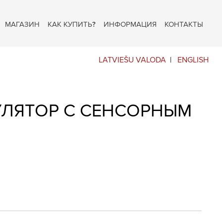
МАГАЗИН
КАК КУПИТЬ?
ИНФОРМАЦИЯ
КОНТАКТЫ
LATVIEŠU VALODA
ENGLISH
УЛЯТОР С СЕНСОРНЫМ