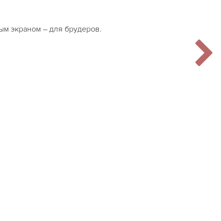
ым экраном – для брудеров.