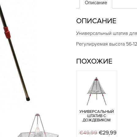
Описание
ОПИСАНИЕ
Универсальный штатив для
Регулируемая высота 56-12
ПОХОЖИЕ
УНИВЕРСАЛЬНЫЙ
ШТАТИВ С
ДОЖДЕВИКОМ
€
49,99
Первоначальна
€
29,99
Текущая