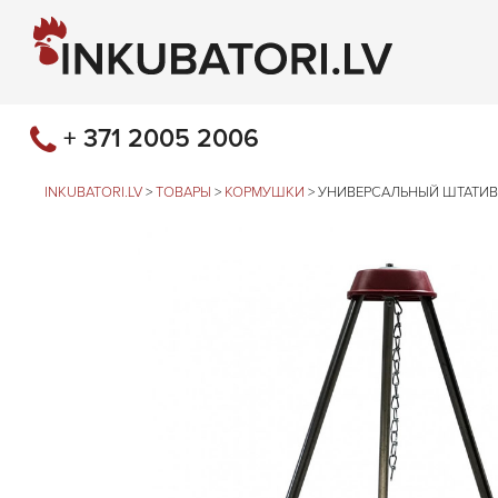
+ 371 2005 2006
INKUBATORI.LV
>
ТОВАРЫ
>
КОРМУШКИ
>
УНИВЕРСАЛЬНЫЙ ШТАТИВ