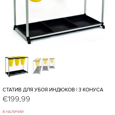
СТАТИВ ДЛЯ УБОЯ ИНДЮКОВ | 3 КОНУСА
€
199,99
В НАЛИЧИИ