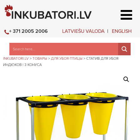
LATVIEŠU VALODA
ENGLISH
+ 371 2005 2006
INKUBATORI.LV
>
ТОВАРЫ
>
ДЛЯ УБОЯ ПТИЦЫ
>
СТАТИВ ДЛЯ УБОЯ
ИНДЮКОВ | 3 КОНУСА