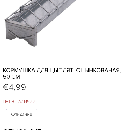
КОРМУШКА ДЛЯ ЦЫПЛЯТ, ОЦЫНКОВАНАЯ,
50 СМ
€
4,99
НЕТ В НАЛИЧИИ
Описание