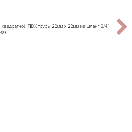
 квадратной ПВХ трубы 22мм х 22мм на шланг 3/4″
ия)