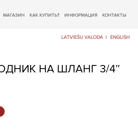
МАГАЗИН
КАК КУПИТЬ?
ИНФОРМАЦИЯ
КОНТАКТЫ
LATVIEŠU VALODA
ENGLISH
ОДНИК НА ШЛАНГ 3/4″