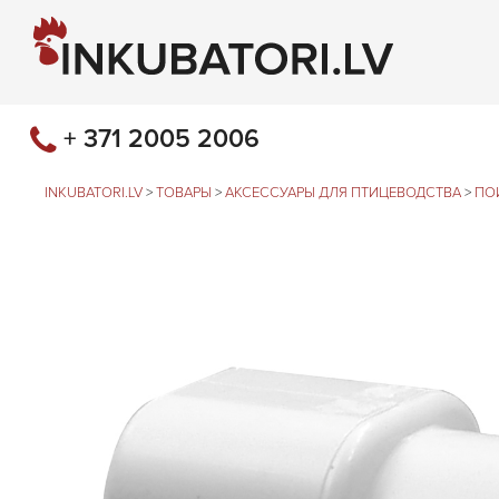
+ 371 2005 2006
INKUBATORI.LV
>
ТОВАРЫ
>
АКСЕССУАРЫ ДЛЯ ПТИЦЕВОДСТВА
>
ПО