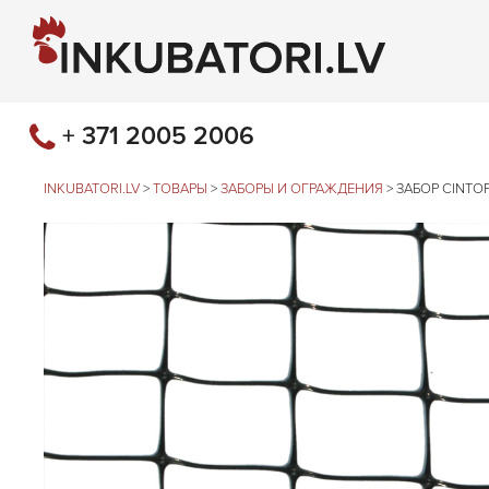
+ 371 2005 2006
INKUBATORI.LV
>
ТОВАРЫ
>
ЗАБОРЫ И ОГРАЖДЕНИЯ
>
ЗАБОР CINTOF