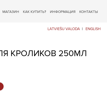
МАГАЗИН
КАК КУПИТЬ?
ИНФОРМАЦИЯ
КОНТАКТЫ
LATVIEŠU VALODA
ENGLISH
ЛЯ КРОЛИКОВ 250МЛ