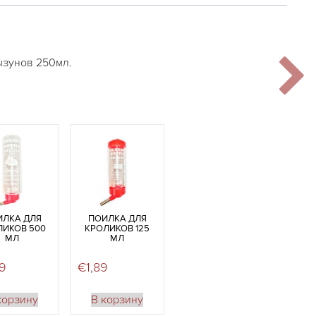
ызунов 250мл.
ИЛКА ДЛЯ
ПОИЛКА ДЛЯ
ЛИКОВ 500
КРОЛИКОВ 125
МЛ
МЛ
99
€
1,89
корзину
В корзину