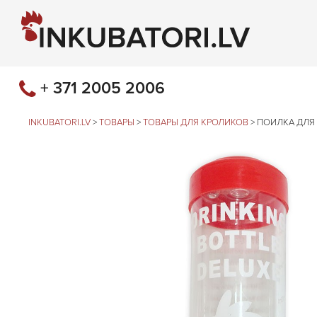
+ 371 2005 2006
INKUBATORI.LV
>
ТОВАРЫ
>
ТОВАРЫ ДЛЯ КРОЛИКОВ
>
ПОИЛКА ДЛЯ