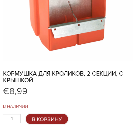
КОРМУШКА ДЛЯ КРОЛИКОВ, 2 СЕКЦИИ, С
КРЫШКОЙ
€
8,99
В НАЛИЧИИ
Количество
В КОРЗИНУ
товара
Кормушка
для