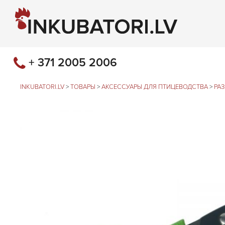
+ 371 2005 2006
INKUBATORI.LV
>
ТОВАРЫ
>
АКСЕССУАРЫ ДЛЯ ПТИЦЕВОДСТВА
>
РА