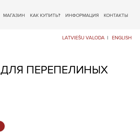
МАГАЗИН
КАК КУПИТЬ?
ИНФОРМАЦИЯ
КОНТАКТЫ
LATVIEŠU VALODA
ENGLISH
ДЛЯ ПЕРЕПЕЛИНЫХ