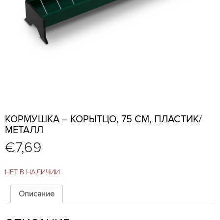
КОРМУШКА – КОРЫТЦО, 75 СМ, ПЛАСТИК/
МЕТАЛЛ
€
7,69
НЕТ В НАЛИЧИИ
Описание