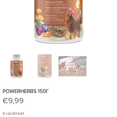
POWERHERBS 150Г
€
9,99
В НАЛИЧИИ