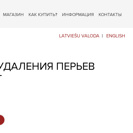
МАГАЗИН
КАК КУПИТЬ?
ИНФОРМАЦИЯ
КОНТАКТЫ
LATVIEŠU VALODA
ENGLISH
УДАЛЕНИЯ ПЕРЬЕВ
Г