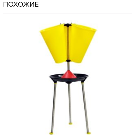
ПОХОЖИЕ