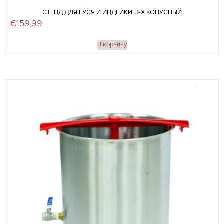
СТЕНД ДЛЯ ГУСЯ И ИНДЕЙКИ, 3-Х КОНУСНЫЙ
€
159,99
В корзину