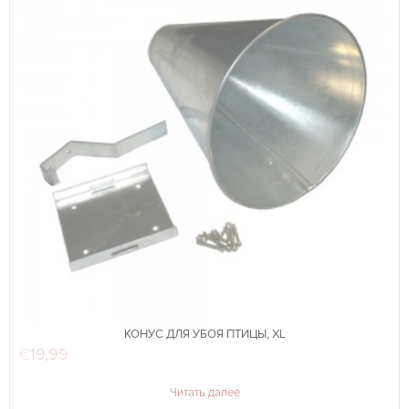
КОНУС ДЛЯ УБОЯ ПТИЦЫ, XL
€
19,99
Читать далее