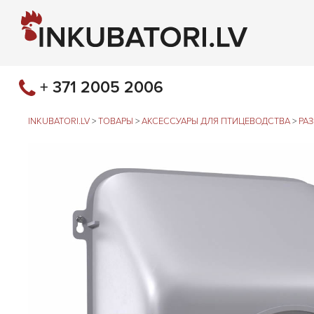
+ 371 2005 2006
INKUBATORI.LV
>
ТОВАРЫ
>
АКСЕССУАРЫ ДЛЯ ПТИЦЕВОДСТВА
>
РА