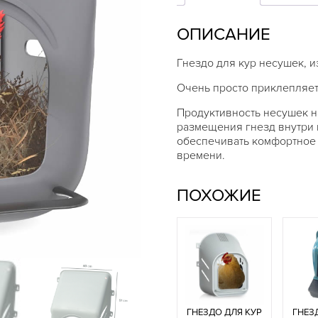
несушек
ОПИСАНИЕ
Гнездо для кур несушек, и
Очень просто приклепляет
Продуктивность несушек н
размещения гнезд внутри 
обеспечивать комфортное 
времени.
ПОХОЖИЕ
ГНЕЗДО ДЛЯ КУР
ГНЕЗ