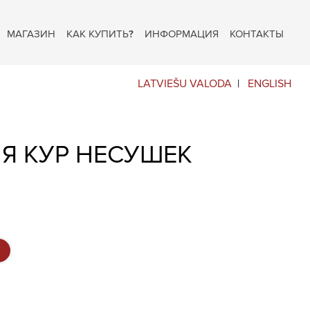
МАГАЗИН
КАК КУПИТЬ?
ИНФОРМАЦИЯ
КОНТАКТЫ
LATVIEŠU VALODA
ENGLISH
Я КУР НЕСУШЕК