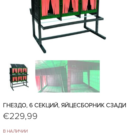
ГНЕЗДО, 6 СЕКЦИЙ, ЯЙЦЕСБОРНИК СЗАДИ
€
229,99
В НАЛИЧИИ