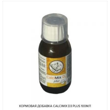
КОРМОВАЯ ДОБАВКА CALCIMIX D3 PLUS 100МЛ