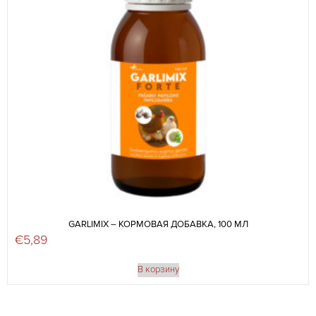
GARLIMIX – КОРМОВАЯ ДОБАВКА, 100 МЛ
€
5,89
В корзину