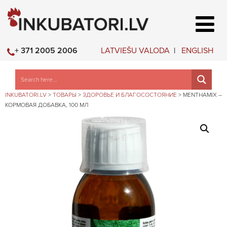
LATVIEŠU VALODA
ENGLISH
+ 371 2005 2006
INKUBATORI.LV
>
ТОВАРЫ
>
ЗДОРОВЬЕ И БЛАГОСОСТОЯНИЕ
>
MENTHAMIX –
КОРМОВАЯ ДОБАВКА, 100 МЛ