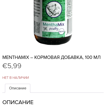
MENTHAMIX – КОРМОВАЯ ДОБАВКА, 100 МЛ
€
5,99
НЕТ В НАЛИЧИИ
Описание
ОПИСАНИЕ