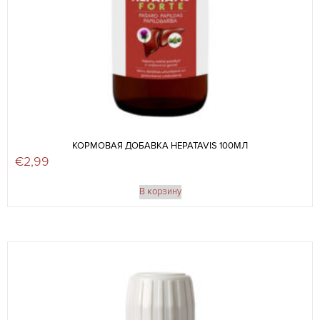
КОРМОВАЯ ДОБАВКА HEPATAVIS 100МЛ
€
2,99
В корзину