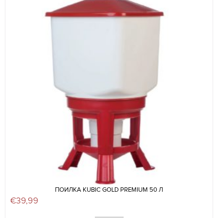
ПОИЛКА KUBIC GOLD PREMIUM 50 Л
€
39,99