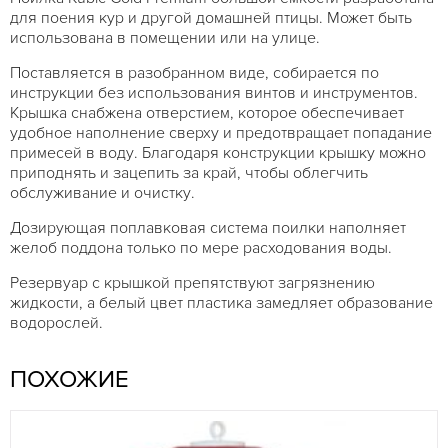
для поения кур и другой домашней птицы. Может быть
использована в помещении или на улице.
Поставляется в разобранном виде, собирается по
инструкции без использования винтов и инструментов.
Крышка снабжена отверстием, которое обеспечивает
удобное наполнение сверху и предотвращает попадание
примесей в воду. Благодаря конструкции крышку можно
приподнять и зацепить за край, чтобы облегчить
обслуживание и очистку.
Дозирующая поплавковая система поилки наполняет
желоб поддона только по мере расходования воды.
Резервуар с крышкой препятствуют загрязнению
жидкости, а белый цвет пластика замедляет образование
водорослей.
ПОХОЖИЕ