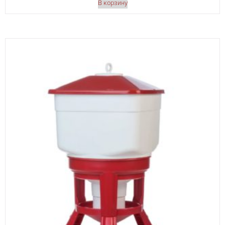
В корзину