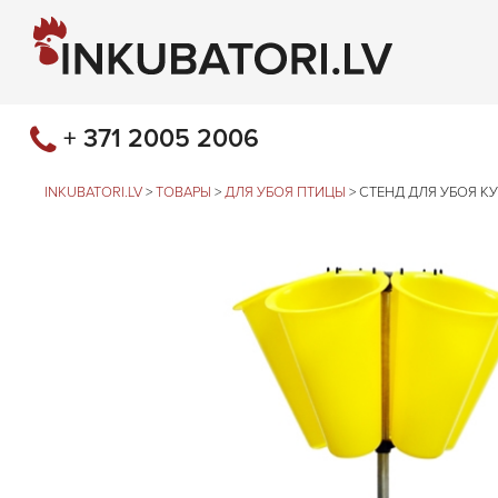
+ 371 2005 2006
INKUBATORI.LV
>
ТОВАРЫ
>
ДЛЯ УБОЯ ПТИЦЫ
>
СТЕНД ДЛЯ УБОЯ К