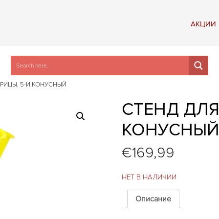
АКЦИИ
УРИЦЫ, 5-И КОНУСНЫЙ
СТЕНД ДЛЯ
КОНУСНЫ
€
169,99
НЕТ В НАЛИЧИИ
Описание