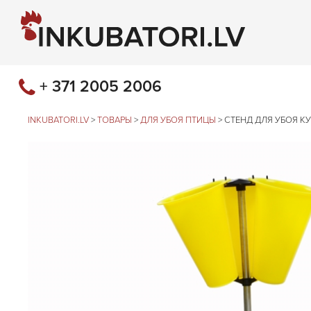
+ 371 2005 2006
INKUBATORI.LV
>
ТОВАРЫ
>
ДЛЯ УБОЯ ПТИЦЫ
>
СТЕНД ДЛЯ УБОЯ К