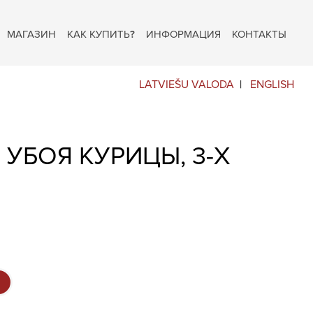
МАГАЗИН
КАК КУПИТЬ?
ИНФОРМАЦИЯ
КОНТАКТЫ
LATVIEŠU VALODA
ENGLISH
 УБОЯ КУРИЦЫ, 3-Х
Й