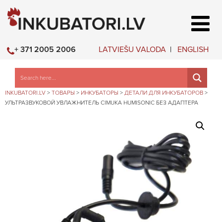
LATVIEŠU VALODA
ENGLISH
+ 371 2005 2006
INKUBATORI.LV
>
ТОВАРЫ
>
ИНКУБАТОРЫ
>
ДЕТАЛИ ДЛЯ ИНКУБАТОРОВ
>
УЛЬТРАЗВУКОВОЙ УВЛАЖНИТЕЛЬ CIMUKA HUMISONIC БЕЗ АДАПТЕРА