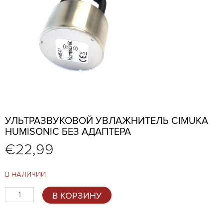
УЛЬТРАЗВУКОВОЙ УВЛАЖНИТЕЛЬ CIMUKA
HUMISONIC БЕЗ АДАПТЕРА
€
22,99
В НАЛИЧИИ
Количество
В КОРЗИНУ
товара
Ультразвуковой
увлажнитель