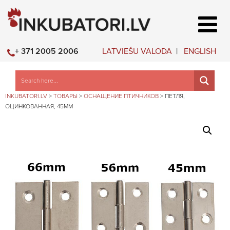
LATVIEŠU VALODA
ENGLISH
+ 371 2005 2006
INKUBATORI.LV
>
ТОВАРЫ
>
ОСНАЩЕНИЕ ПТИЧНИКОВ
>
ПЕТЛЯ,
ОЦИНКОВАННАЯ, 45ММ