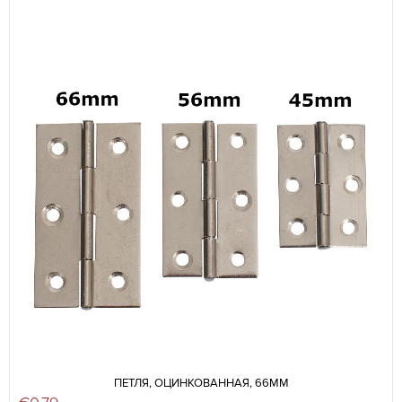
ПЕТЛЯ, ОЦИНКОВАННАЯ, 66ММ