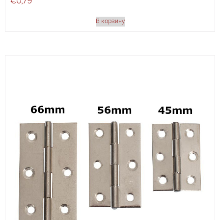
€
0,79
В корзину