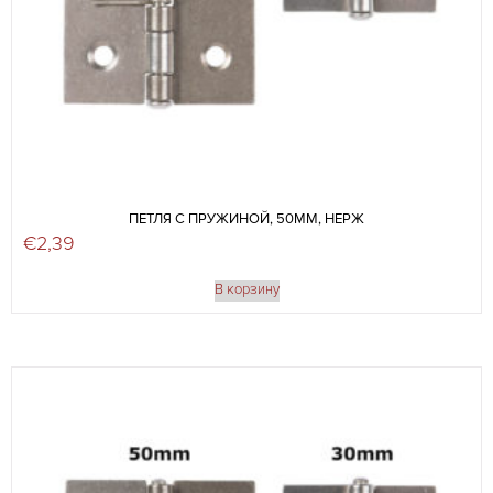
ПЕТЛЯ С ПРУЖИНОЙ, 50ММ, НЕРЖ
€
2,39
В корзину