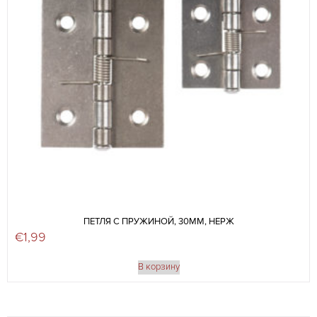
ПЕТЛЯ С ПРУЖИНОЙ, 30ММ, НЕРЖ
€
1,99
В корзину