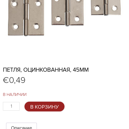
ПЕТЛЯ, ОЦИНКОВАННАЯ, 45ММ
€
0,49
В НАЛИЧИИ
Количество
В КОРЗИНУ
товара
Петля,
оцинкованная,
45мм
Описание