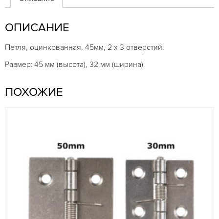
ОПИСАНИЕ
Петля, оцинкованная, 45мм, 2 х 3 отверстий.
Размер: 45 мм (высота), 32 мм (ширина).
ПОХОЖИЕ