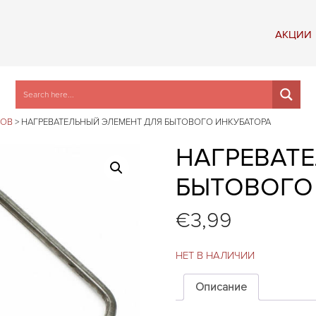
АКЦИИ
РОВ
>
НАГРЕВАТЕЛЬНЫЙ ЭЛЕМЕНТ ДЛЯ БЫТОВОГО ИНКУБАТОРА
НАГРЕВАТ
БЫТОВОГО
€
3,99
НЕТ В НАЛИЧИИ
Описание