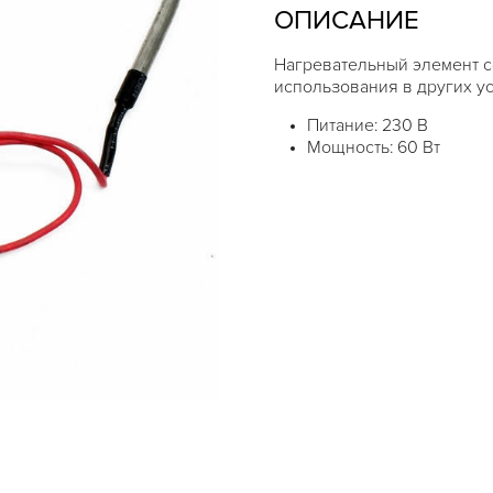
ОПИСАНИЕ
Нагревательный элемент с
использования в других ус
Питание: 230 В
Мощность: 60 Вт