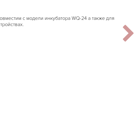
овместим с модели инкубатора WQ-24 а также для
тройствах.