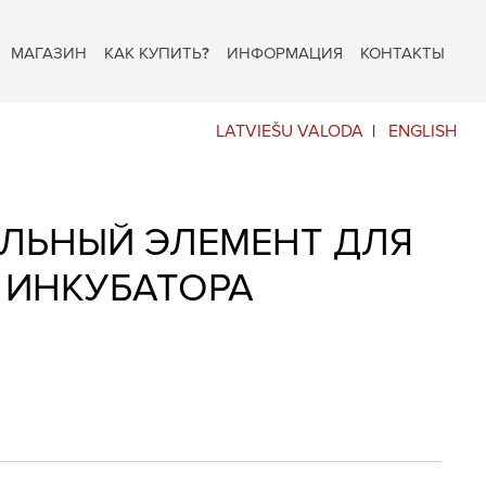
МАГАЗИН
КАК КУПИТЬ?
ИНФОРМАЦИЯ
КОНТАКТЫ
LATVIEŠU VALODA
ENGLISH
ЕЛЬНЫЙ ЭЛЕМЕНТ ДЛЯ
 ИНКУБАТОРА