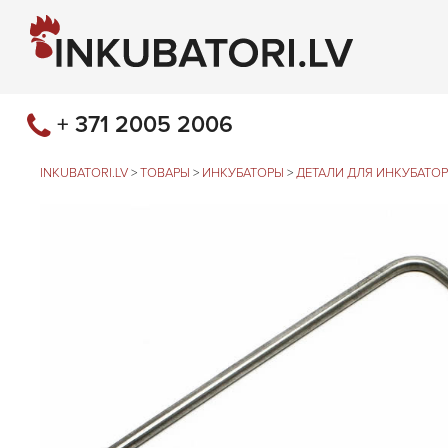
+ 371 2005 2006
INKUBATORI.LV
>
ТОВАРЫ
>
ИНКУБАТОРЫ
>
ДЕТАЛИ ДЛЯ ИНКУБАТО