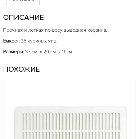
ОПИСАНИЕ
Прочная и легкая по весу выводная корзина.
Емкост:
35 куриных яиц
Размеры:
37 см. х 29 см. х 11 см.
ПОХОЖИЕ