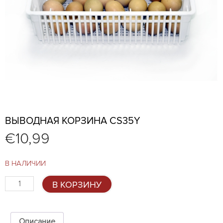
ВЫВОДНАЯ КОРЗИНА CS35Y
€
10,99
В НАЛИЧИИ
Количество
В КОРЗИНУ
товара
Выводная
корзина
CS35Y
Описание