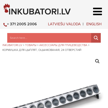
LATVIEŠU VALODA
ENGLISH
+ 371 2005 2006
INKUBATORI.LV
>
ТОВАРЫ
>
АКСЕССУАРЫ ДЛЯ ПТИЦЕВОДСТВА
>
КОРМУШКА ДЛЯ ЦЫПЛЯТ, ОЦЫНКОВАНАЯ, 24 ОТВЕРСТИЙ